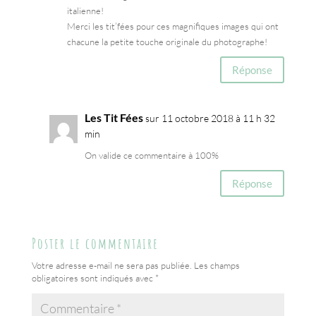
italienne!
Merci les tit’fées pour ces magnifiques images qui ont
chacune la petite touche originale du photographe!
Réponse
Les Tit Fées
sur 11 octobre 2018 à 11 h 32
min
On valide ce commentaire à 100%
Réponse
Poster le commentaire
Votre adresse e-mail ne sera pas publiée.
Les champs
obligatoires sont indiqués avec
*