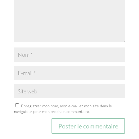
Enregistrer mon nom, mon e-mail et mon site dans le
navigateur pour mon prochain commentaire.