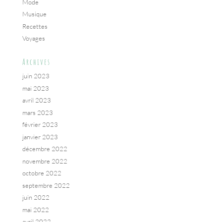
Mode
Musique
Recettes
Voyages
Archives
juin 2023
mai 2023
avril 2023
mars 2023
février 2023
janvier 2023
décembre 2022
novembre 2022
octobre 2022
septembre 2022
juin 2022
mai 2022
avril 2022