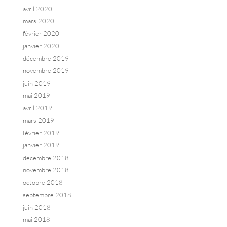
avril 2020
mars 2020
février 2020
janvier 2020
décembre 2019
novembre 2019
juin 2019
mai 2019
avril 2019
mars 2019
février 2019
janvier 2019
décembre 2018
novembre 2018
octobre 2018
septembre 2018
juin 2018
mai 2018