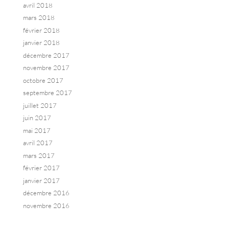
avril 2018
mars 2018
février 2018
janvier 2018
décembre 2017
novembre 2017
octobre 2017
septembre 2017
juillet 2017
juin 2017
mai 2017
avril 2017
mars 2017
février 2017
janvier 2017
décembre 2016
novembre 2016