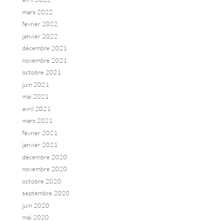
mars 2022
février 2022
janvier 2022
décembre 2021
novembre 2021
octobre 2021
juin 2021
mai 2021
avril 2021
mars 2021
février 2021
janvier 2021
décembre 2020
novembre 2020
octobre 2020
septembre 2020
juin 2020
mai 2020