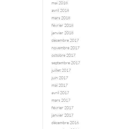
mai 2018
avril 2018
mars 2018
février 2018
janvier 2018
décembre 2017
novembre 2017
octobre 2017
septembre 2017
juillet 2017
juin 2017
mai 2017
avril 2017
mars 2017
février 2017
janvier 2017
décembre 2016