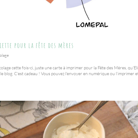
liette pour la fête des mères
colage
colage cette fois-ci, juste une carte à imprimer pour la Fête des Mères, qu’El
le blog. C’est cadeau ! Vous pouvez l’envoyer en numérique ou l’imprimer e