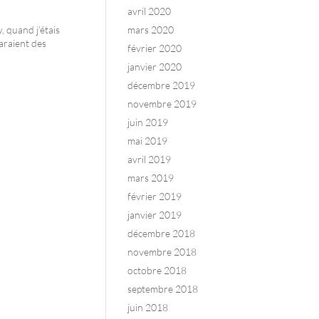
avril 2020
 quand j’étais
mars 2020
araient des
février 2020
janvier 2020
décembre 2019
novembre 2019
juin 2019
mai 2019
avril 2019
mars 2019
février 2019
janvier 2019
décembre 2018
novembre 2018
octobre 2018
septembre 2018
juin 2018