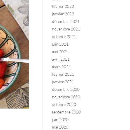
février 2022
janvier 2022
décembre 2021
novembre 2021
octobre 2021
juin 2021
mai 2021
avril 2021
mars 2021
février 2021
janvier 2021
décembre 2020
novembre 2020
octobre 2020
septembre 2020
juin 2020
mai 2020