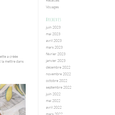
Recettes
Voyages
Archives
juin 2023
mai 2023
avril 2023
mars 2023
février 2023
iette a créée
janvier 2023
t la mettre dans
décembre 2022
novembre 2022
octobre 2022
septembre 2022
juin 2022
mai 2022
avril 2022
mars 2022