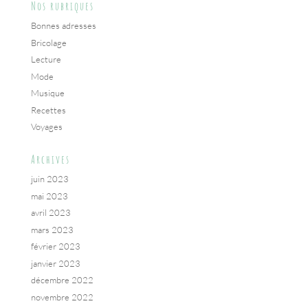
Nos rubriques
Bonnes adresses
Bricolage
Lecture
Mode
Musique
Recettes
Voyages
Archives
juin 2023
mai 2023
avril 2023
mars 2023
février 2023
janvier 2023
décembre 2022
novembre 2022