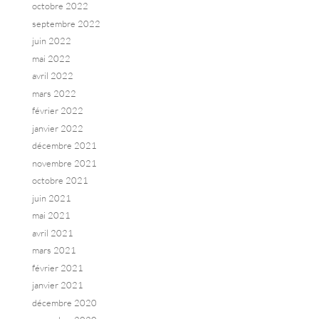
octobre 2022
septembre 2022
juin 2022
mai 2022
avril 2022
mars 2022
février 2022
janvier 2022
décembre 2021
novembre 2021
octobre 2021
juin 2021
mai 2021
avril 2021
mars 2021
février 2021
janvier 2021
décembre 2020