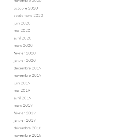
novembre 2020
octobre 2020
septembre 2020
juin 2020
mai 2020
avril 2020
mars 2020
février 2020
janvier 2020
décembre 2019
novembre 2019
juin 2019
mai 2019
avril 2019
mars 2019
février 2019
janvier 2019
décembre 2018
novembre 2018