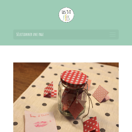
Sélectionner une page