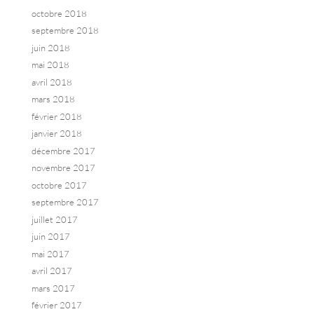
octobre 2018
septembre 2018
juin 2018
mai 2018
avril 2018
mars 2018
février 2018
janvier 2018
décembre 2017
novembre 2017
octobre 2017
septembre 2017
juillet 2017
juin 2017
mai 2017
avril 2017
mars 2017
février 2017