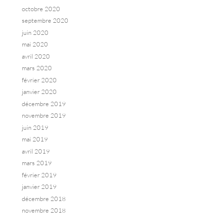
octobre 2020
septembre 2020
juin 2020
mai 2020
avril 2020
mars 2020
février 2020
janvier 2020
décembre 2019
novembre 2019
juin 2019
mai 2019
avril 2019
mars 2019
février 2019
janvier 2019
décembre 2018
novembre 2018