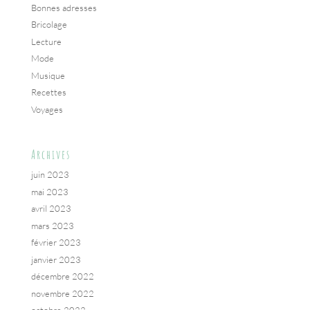
Bonnes adresses
Bricolage
Lecture
Mode
Musique
Recettes
Voyages
Archives
juin 2023
mai 2023
avril 2023
mars 2023
février 2023
janvier 2023
décembre 2022
novembre 2022