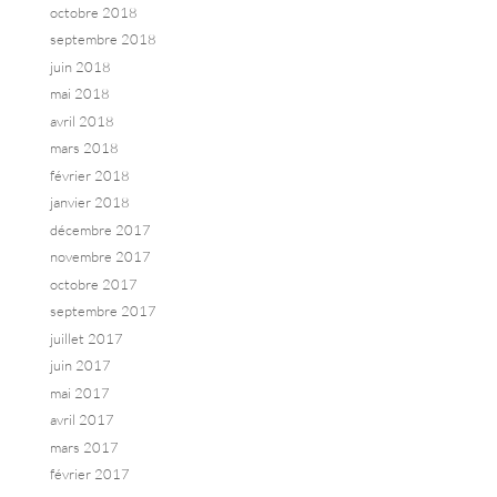
octobre 2018
septembre 2018
juin 2018
mai 2018
avril 2018
mars 2018
février 2018
janvier 2018
décembre 2017
novembre 2017
octobre 2017
septembre 2017
juillet 2017
juin 2017
mai 2017
avril 2017
mars 2017
février 2017