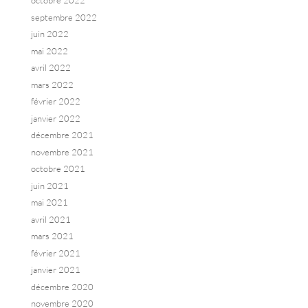
octobre 2022
septembre 2022
juin 2022
mai 2022
avril 2022
mars 2022
février 2022
janvier 2022
décembre 2021
novembre 2021
octobre 2021
juin 2021
mai 2021
avril 2021
mars 2021
février 2021
janvier 2021
décembre 2020
novembre 2020