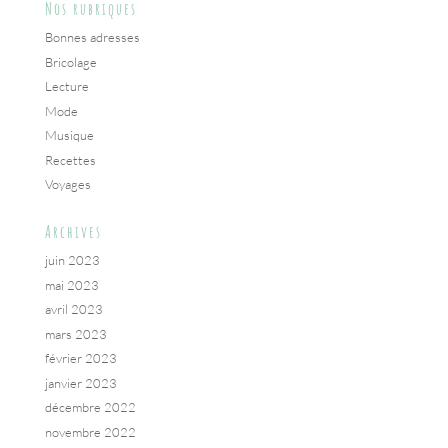
Nos rubriques
Bonnes adresses
Bricolage
Lecture
Mode
Musique
Recettes
Voyages
Archives
juin 2023
mai 2023
avril 2023
mars 2023
février 2023
janvier 2023
décembre 2022
novembre 2022