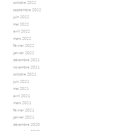
octobre 2022
septembre 2022
juin 2022
mai 2022
avril 2022
mars 2022
février 2022
janvier 2022
décembre 2021
novembre 2021
octobre 2021
juin 2021
mai 2021
avril 2021
mars 2021
février 2021
janvier 2021
décembre 2020