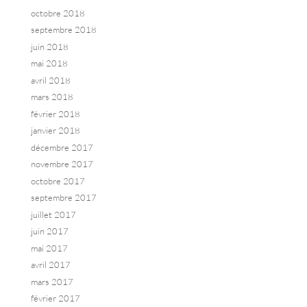
octobre 2018
septembre 2018
juin 2018
mai 2018
avril 2018
mars 2018
février 2018
janvier 2018
décembre 2017
novembre 2017
octobre 2017
septembre 2017
juillet 2017
juin 2017
mai 2017
avril 2017
mars 2017
février 2017