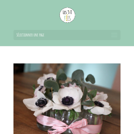
Sélectionner une page