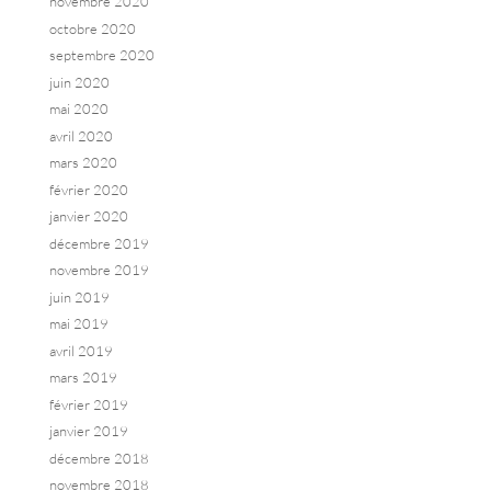
novembre 2020
octobre 2020
septembre 2020
juin 2020
mai 2020
avril 2020
mars 2020
février 2020
janvier 2020
décembre 2019
novembre 2019
juin 2019
mai 2019
avril 2019
mars 2019
février 2019
janvier 2019
décembre 2018
novembre 2018