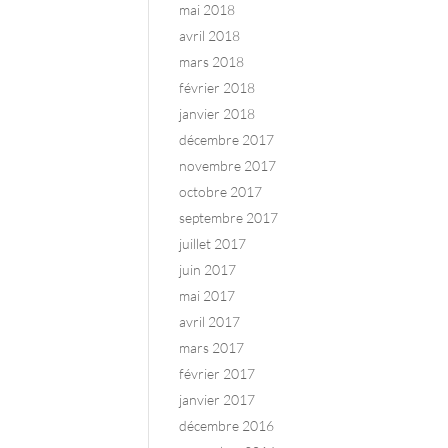
mai 2018
avril 2018
mars 2018
février 2018
janvier 2018
décembre 2017
novembre 2017
octobre 2017
septembre 2017
juillet 2017
juin 2017
mai 2017
avril 2017
mars 2017
février 2017
janvier 2017
décembre 2016