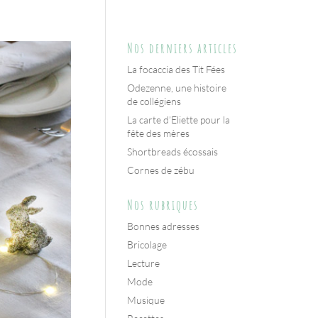
Nos derniers articles
La focaccia des Tit Fées
Odezenne, une histoire
de collégiens
La carte d’Eliette pour la
fête des mères
Shortbreads écossais
Cornes de zébu
Nos rubriques
Bonnes adresses
Bricolage
Lecture
Mode
Musique