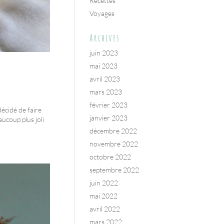
Recettes
Voyages
Archives
juin 2023
mai 2023
avril 2023
mars 2023
février 2023
décidé de faire
janvier 2023
ucoup plus joli
décembre 2022
novembre 2022
octobre 2022
septembre 2022
juin 2022
mai 2022
avril 2022
mars 2022