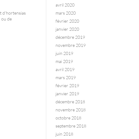
avril 2020
t d’hortensias
mars 2020
l ou de
février 2020
janvier 2020
décembre 2019
novembre 2019
juin 2019
mai 2019
avril 2019
mars 2019
février 2019
janvier 2019
décembre 2018
novembre 2018
octobre 2018
septembre 2018
juin 2018