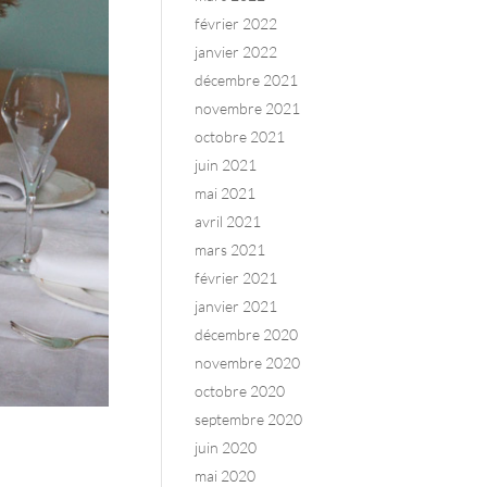
février 2022
janvier 2022
décembre 2021
novembre 2021
octobre 2021
juin 2021
mai 2021
avril 2021
mars 2021
février 2021
janvier 2021
décembre 2020
novembre 2020
octobre 2020
septembre 2020
juin 2020
mai 2020