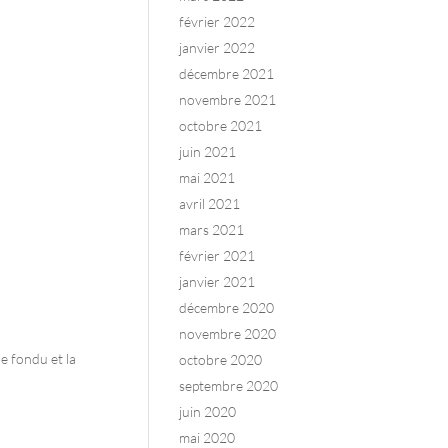
février 2022
janvier 2022
décembre 2021
novembre 2021
octobre 2021
juin 2021
mai 2021
avril 2021
mars 2021
février 2021
janvier 2021
décembre 2020
novembre 2020
re fondu et la
octobre 2020
septembre 2020
juin 2020
mai 2020