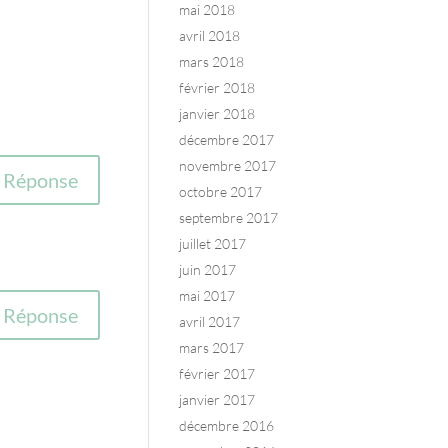
mai 2018
avril 2018
mars 2018
février 2018
janvier 2018
décembre 2017
novembre 2017
Réponse
octobre 2017
septembre 2017
juillet 2017
juin 2017
mai 2017
Réponse
avril 2017
mars 2017
février 2017
janvier 2017
décembre 2016