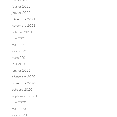
février 2022
janvier 2022
décembre 2021
novembre 2021
octobre 2021
juin 2021
mai 2021
avril 2021
mars 2021
février 2021
janvier 2021
décembre 2020
novembre 2020
octobre 2020
septembre 2020
juin 2020
mai 2020
avril 2020