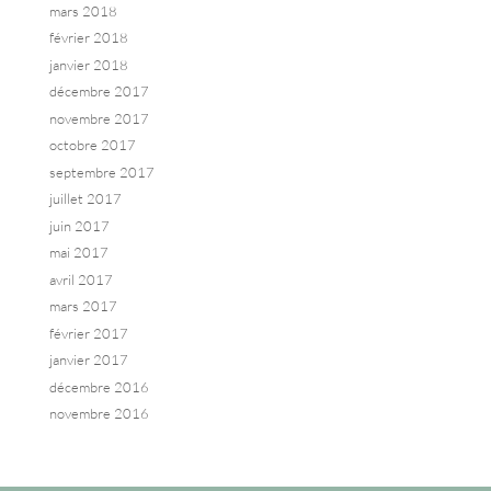
mars 2018
février 2018
janvier 2018
décembre 2017
novembre 2017
octobre 2017
septembre 2017
juillet 2017
juin 2017
mai 2017
avril 2017
mars 2017
février 2017
janvier 2017
décembre 2016
novembre 2016