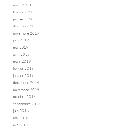
mars 2020
février 2020
janvier 2020
décembre 2019
novembre 2019
juin 2019
mai 2019
avril 2019
mars 2019
février 2019
janvier 2019
décembre 2018
novembre 2018
octobre 2018
septembre 2018
juin 2018
mai 2018
avril 2018