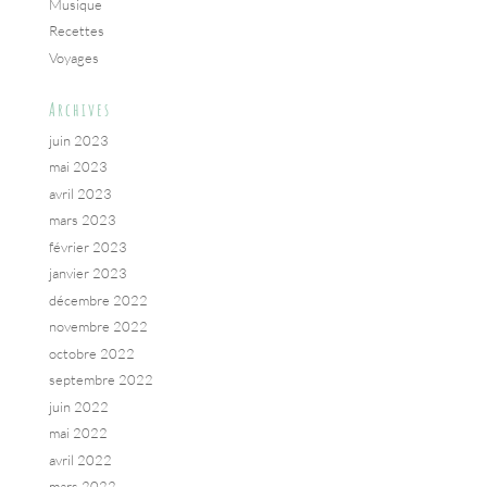
Musique
Recettes
Voyages
Archives
juin 2023
mai 2023
avril 2023
mars 2023
février 2023
janvier 2023
décembre 2022
novembre 2022
octobre 2022
septembre 2022
juin 2022
mai 2022
avril 2022
mars 2022