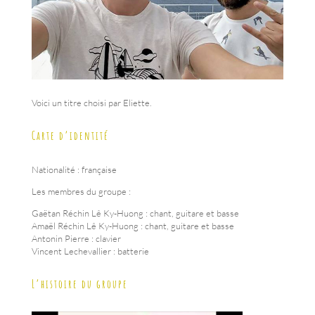
Voici un titre choisi par Eliette.
Carte d’identité
Nationalité : française
Les membres du groupe :
Gaëtan Réchin Lê Ky-Huong : chant, guitare et basse
Amaël Réchin Lê Ky-Huong : chant, guitare et basse
Antonin Pierre : clavier
Vincent Lechevallier : batterie
L’histoire du groupe