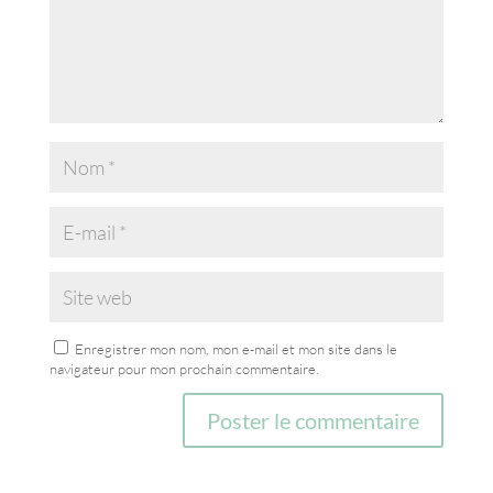
Enregistrer mon nom, mon e-mail et mon site dans le
navigateur pour mon prochain commentaire.