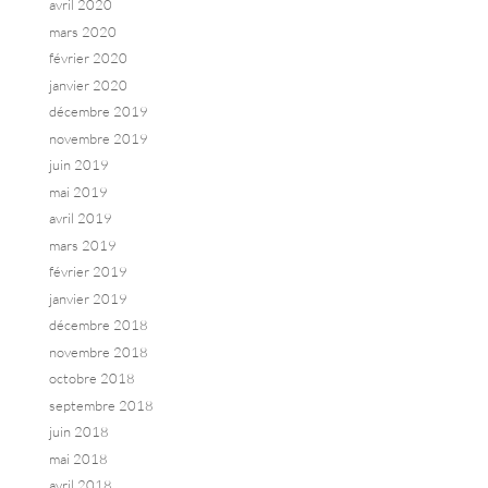
avril 2020
mars 2020
février 2020
janvier 2020
décembre 2019
novembre 2019
juin 2019
mai 2019
avril 2019
mars 2019
février 2019
janvier 2019
décembre 2018
novembre 2018
octobre 2018
septembre 2018
juin 2018
mai 2018
avril 2018