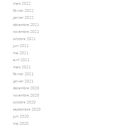
mars 2022
février 2022
janvier 2022
décembre 2021
novembre 2021
octobre 2021
juin 2021
mai 2021
avril 2021
mars 2021
février 2021
janvier 2021
décembre 2020
novembre 2020
octobre 2020
septembre 2020
juin 2020
mai 2020