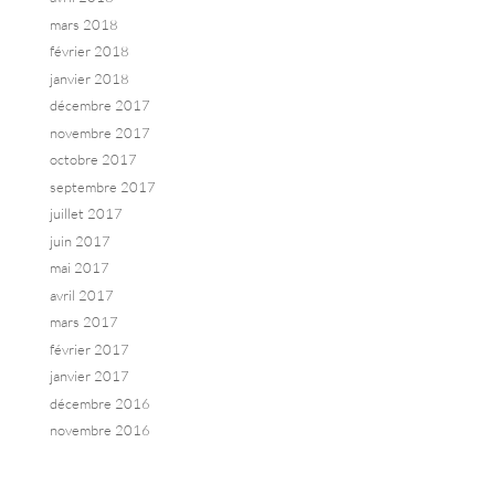
mars 2018
février 2018
janvier 2018
décembre 2017
novembre 2017
octobre 2017
septembre 2017
juillet 2017
juin 2017
mai 2017
avril 2017
mars 2017
février 2017
janvier 2017
décembre 2016
novembre 2016