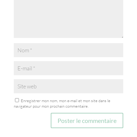
Enregistrer mon nom, mon e-mail et mon site dans le
navigateur pour mon prochain commentaire.