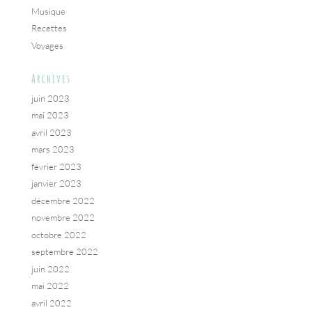
Musique
Recettes
Voyages
Archives
juin 2023
mai 2023
avril 2023
mars 2023
février 2023
janvier 2023
décembre 2022
novembre 2022
octobre 2022
septembre 2022
juin 2022
mai 2022
avril 2022