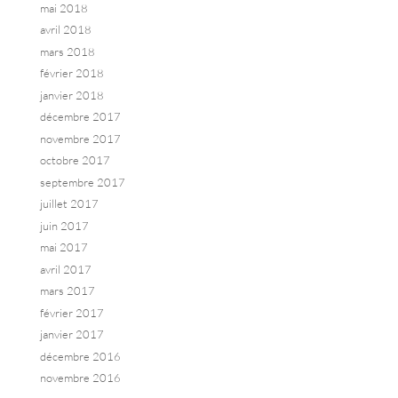
mai 2018
avril 2018
mars 2018
février 2018
janvier 2018
décembre 2017
novembre 2017
octobre 2017
septembre 2017
juillet 2017
juin 2017
mai 2017
avril 2017
mars 2017
février 2017
janvier 2017
décembre 2016
novembre 2016