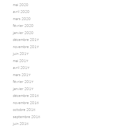
mai 2020
avril 2020
mars 2020
février 2020
janvier 2020
décembre 2019
novembre 2019
juin 2019
mai 2019
avril 2019
mars 2019
février 2019
janvier 2019
décembre 2018
novembre 2018
octobre 2018
septembre 2018
juin 2018