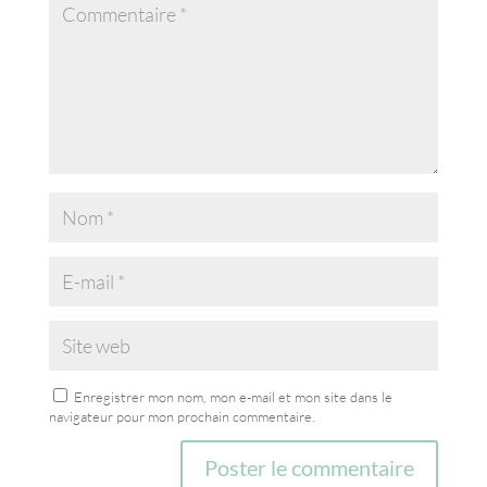
Enregistrer mon nom, mon e-mail et mon site dans le
navigateur pour mon prochain commentaire.