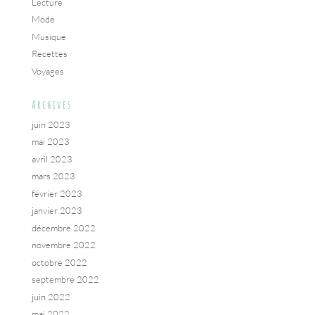
Lecture
Mode
Musique
Recettes
Voyages
Archives
juin 2023
mai 2023
avril 2023
mars 2023
février 2023
janvier 2023
décembre 2022
novembre 2022
octobre 2022
septembre 2022
juin 2022
mai 2022