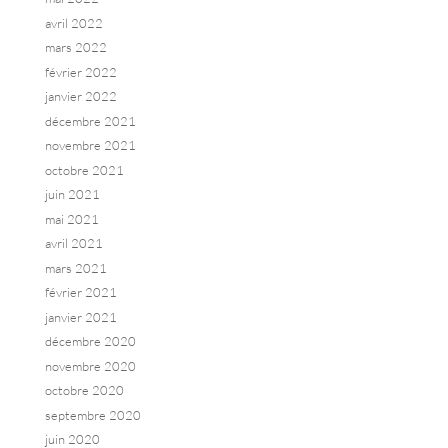
avril 2022
mars 2022
février 2022
janvier 2022
décembre 2021
novembre 2021
octobre 2021
juin 2021
mai 2021
avril 2021
mars 2021
février 2021
janvier 2021
décembre 2020
novembre 2020
octobre 2020
septembre 2020
juin 2020