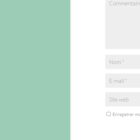
Enregistrer m