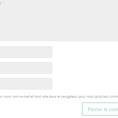
on nom, mon e-mail et mon site dans le navigateur pour mon prochain comm