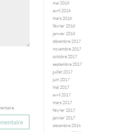
mai 2018
avril 2018
mars 2018
février 2018
janvier 2018
décembre 2017
novembre 2017
octobre 2017
septembre 2017
juillet 2017
juin 2017
mai 2017
avril 2017
mars 2017
entaire.
février 2017
janvier 2017
décembre 2016