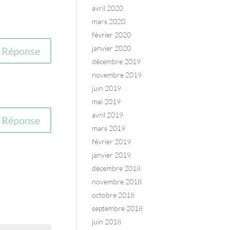
avril 2020
mars 2020
février 2020
janvier 2020
Réponse
décembre 2019
novembre 2019
juin 2019
mai 2019
avril 2019
Réponse
mars 2019
février 2019
janvier 2019
décembre 2018
novembre 2018
octobre 2018
septembre 2018
juin 2018