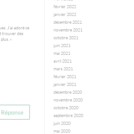
février 2022
janvier 2022
décembre 2021
es. J’ai adoré ce
novembre 2021
nt trouver des
octobre 2021
 plus. »
juin 2021
mai 2021
avril 2021
mars 2021
février 2021
janvier 2021
décembre 2020
novembre 2020
octobre 2020
Réponse
septembre 2020
juin 2020
mai 2020