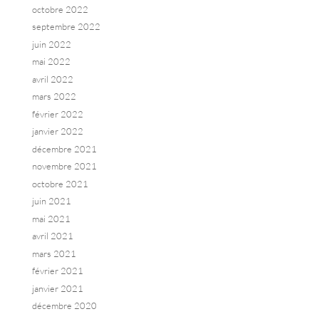
octobre 2022
septembre 2022
juin 2022
mai 2022
avril 2022
mars 2022
février 2022
janvier 2022
décembre 2021
novembre 2021
octobre 2021
juin 2021
mai 2021
avril 2021
mars 2021
février 2021
janvier 2021
décembre 2020