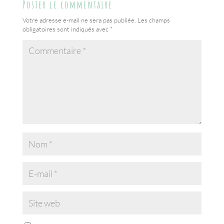
Poster le commentaire
Votre adresse e-mail ne sera pas publiée.
Les champs
obligatoires sont indiqués avec
*