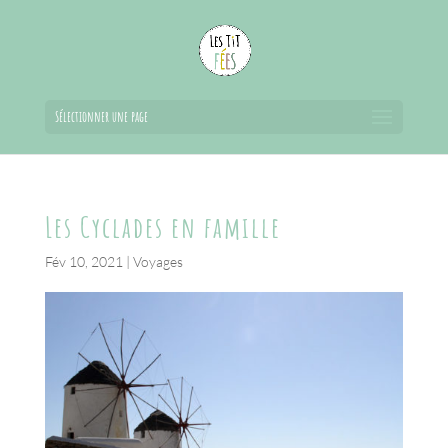
Sélectionner une page
Les Cyclades en famille
Fév 10, 2021
|
Voyages