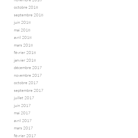
octobre 2018
septembre 2018
juin 2018
mai 2018
avril 2018
mars 2018
février 2018
janvier 2018
décembre 2017
novembre 2017
octobre 2017
septembre 2017
juillet 2017
juin 2017
mai 2017
avril 2017
mars 2017
février 2017