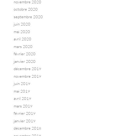
novembre 2020
octobre 2020
septembre 2020
juin 2020
mai 2020
avril 2020
mars 2020
février 2020
janvier 2020
décembre 2019
novembre 2019
juin 2019
mai 2019
avril 2019
mars 2019
février 2019
janvier 2019
décembre 2018
novembre 2018