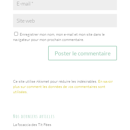
Enregistrer mon nom, mon e-mail et mon site dans le
navigateur pour mon prochain commentaire.
Ce site utilise Akismet pour réduire les indésirables.
En savoir
plus sur comment les données de vos commentaires sont
utilisées
.
Nos derniers articles
La focaccia des Tit Fées