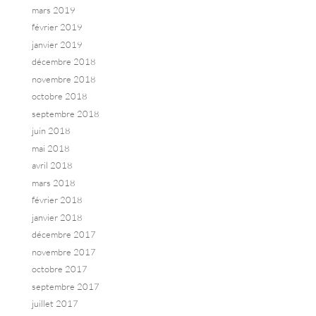
mars 2019
février 2019
janvier 2019
décembre 2018
novembre 2018
octobre 2018
septembre 2018
juin 2018
mai 2018
avril 2018
mars 2018
février 2018
janvier 2018
décembre 2017
novembre 2017
octobre 2017
septembre 2017
juillet 2017