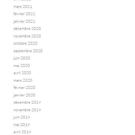
mars 2021
février 2021
janvier 2021
décembre 2020
novembre 2020
octobre 2020
septembre 2020
juin 2020
mai 2020
avril 2020
mars 2020
février 2020
janvier 2020
décembre 2019
novembre 2019
juin 2019
mai 2019
avril 2019