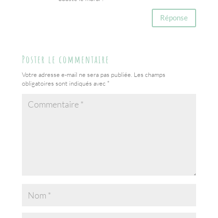
Réponse
Poster le commentaire
Votre adresse e-mail ne sera pas publiée.
Les champs
obligatoires sont indiqués avec
*