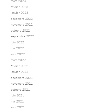
mars 2023
février 2023
janvier 2023
décembre 2022
novembre 2022
octobre 2022
septembre 2022
juin 2022
mai 2022
avril 2022
mars 2022
février 2022
janvier 2022
décembre 2021
novembre 2021
octobre 2021
juin 2021
mai 2021
avril 2021