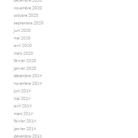
décembre 2020
novembre 2020
octobre 2020
septembre 2020
juin 2020
mai 2020
avril 2020
mars 2020
février 2020
janvier 2020
décembre 2019
novembre 2019
juin 2019
mai 2019
avril 2019
mars 2019
février 2019
janvier 2019
décembre 2018