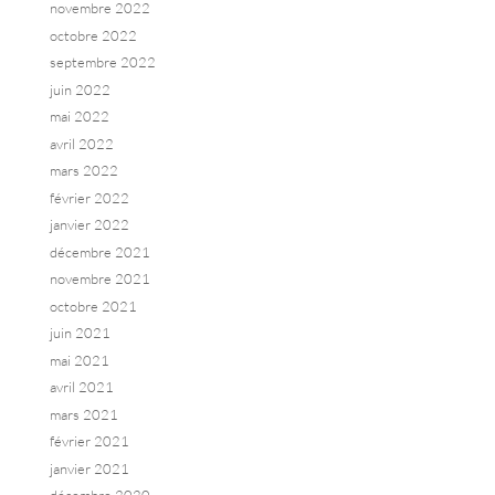
novembre 2022
octobre 2022
septembre 2022
juin 2022
mai 2022
avril 2022
mars 2022
février 2022
janvier 2022
décembre 2021
novembre 2021
octobre 2021
juin 2021
mai 2021
avril 2021
mars 2021
février 2021
janvier 2021