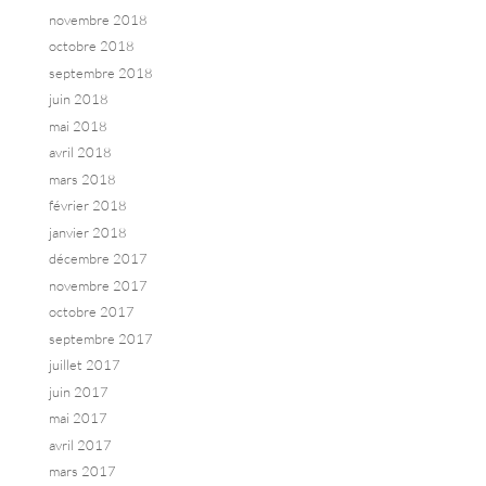
novembre 2018
octobre 2018
septembre 2018
juin 2018
mai 2018
avril 2018
mars 2018
février 2018
janvier 2018
décembre 2017
novembre 2017
octobre 2017
septembre 2017
juillet 2017
juin 2017
mai 2017
avril 2017
mars 2017