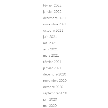
février 2022
janvier 2022
décembre 2021
novembre 2021
octobre 2021
juin 2021
mai 2021
avril 2021
mars 2021
février 2021
janvier 2021
décembre 2020
novembre 2020
octobre 2020
septembre 2020
juin 2020
mai 2020