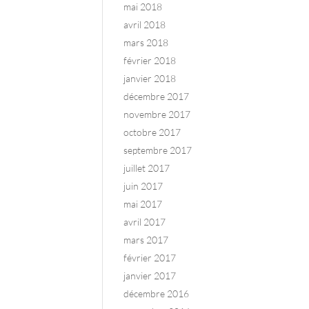
mai 2018
avril 2018
mars 2018
février 2018
janvier 2018
décembre 2017
novembre 2017
octobre 2017
septembre 2017
juillet 2017
juin 2017
mai 2017
avril 2017
mars 2017
février 2017
janvier 2017
décembre 2016