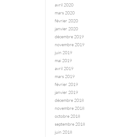
avril 2020
mars 2020
février 2020
janvier 2020
décembre 2019
novembre 2019
juin 2019
mai 2019
avril 2019
mars 2019
février 2019
janvier 2019
décembre 2018
novembre 2018
octobre 2018
septembre 2018
juin 2018